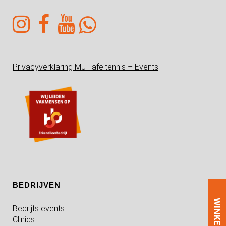
Privacyverklaring MJ Tafeltennis – Events
BEDRIJVEN
WINKEL
Bedrijfs events
Clinics