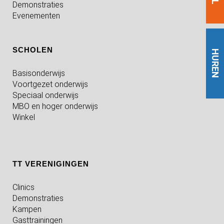
Demonstraties
Evenementen
SCHOLEN
HUREN
Basisonderwijs
Voortgezet onderwijs
Speciaal onderwijs
MBO en hoger onderwijs
Winkel
TT VERENIGINGEN
Clinics
Demonstraties
Kampen
Gasttrainingen