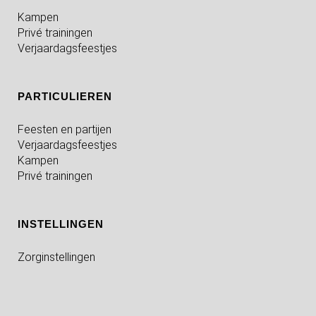
Kampen
Privé trainingen
Verjaardagsfeestjes
PARTICULIEREN
Feesten en partijen
Verjaardagsfeestjes
Kampen
Privé trainingen
INSTELLINGEN
Zorginstellingen