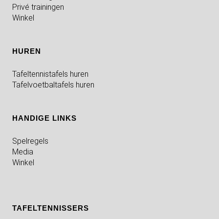
Privé trainingen
Winkel
HUREN
Tafeltennistafels huren
Tafelvoetbaltafels huren
HANDIGE LINKS
Spelregels
Media
Winkel
TAFELTENNISSERS