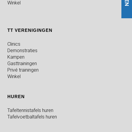
Winkel
TT VERENIGINGEN
Clinics
Demonstraties
Kampen
Gasttrainingen
Privé trainingen
Winkel
HUREN
Tafeltennistafels huren
Tafelvoetbaltafels huren