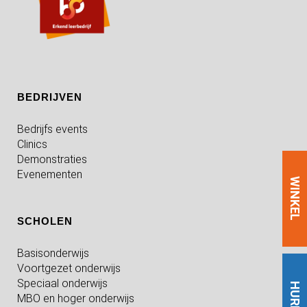
BEDRIJVEN
Bedrijfs events
Clinics
Demonstraties
Evenementen
WINKEL
SCHOLEN
Basisonderwijs
Voortgezet onderwijs
Speciaal onderwijs
HUREN
MBO en hoger onderwijs