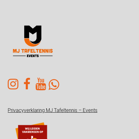
Privacyverklaring MJ Tafeltennis – Events