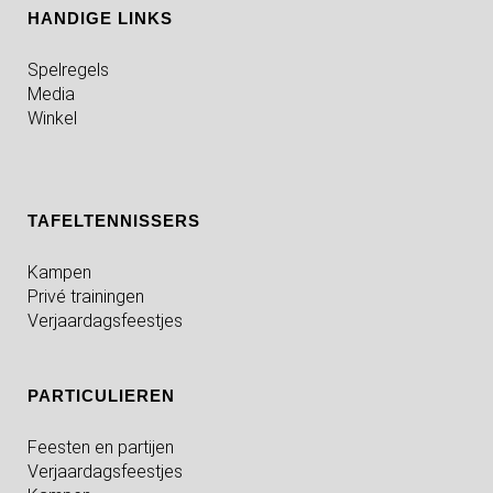
HANDIGE LINKS
Spelregels
Media
Winkel
TAFELTENNISSERS
Kampen
Privé trainingen
Verjaardagsfeestjes
PARTICULIEREN
Feesten en partijen
Verjaardagsfeestjes