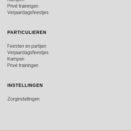
Privé trainingen
Verjaardagsfeestjes
PARTICULIEREN
Feesten en partijen
Verjaardagsfeestjes
Kampen
Privé trainingen
INSTELLINGEN
Zorginstellingen