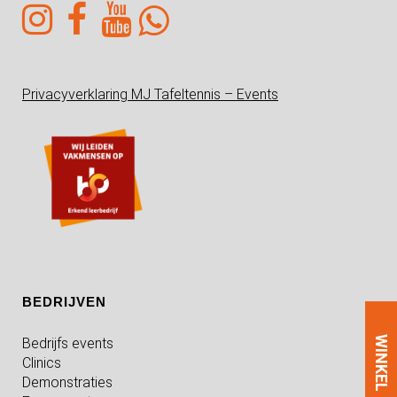
Privacyverklaring MJ Tafeltennis – Events
BEDRIJVEN
WINKEL
Bedrijfs events
Clinics
Demonstraties