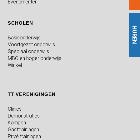
Evenementen
SCHOLEN
HUREN
Basisonderwijs
Voortgezet onderwijs
Speciaal onderwijs
MBO en hoger onderwijs
Winkel
TT VERENIGINGEN
Clinics
Demonstraties
Kampen
Gasttrainingen
Privé trainingen