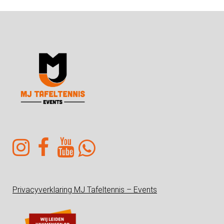
Privacyverklaring MJ Tafeltennis – Events