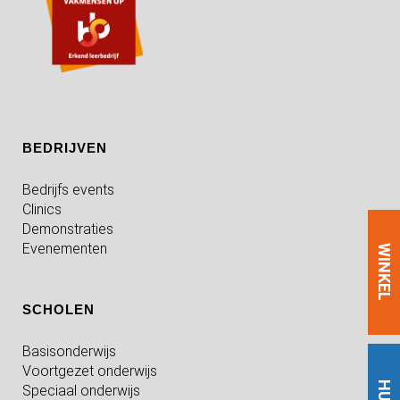
BEDRIJVEN
Bedrijfs events
Clinics
Demonstraties
Evenementen
WINKEL
SCHOLEN
Basisonderwijs
Voortgezet onderwijs
Speciaal onderwijs