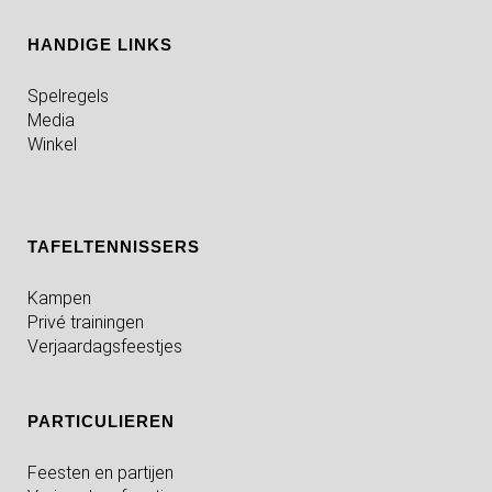
HANDIGE LINKS
Spelregels
Media
Winkel
TAFELTENNISSERS
Kampen
Privé trainingen
Verjaardagsfeestjes
PARTICULIEREN
Feesten en partijen