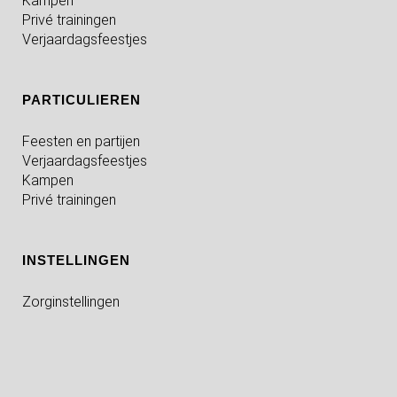
Kampen
Privé trainingen
Verjaardagsfeestjes
PARTICULIEREN
Feesten en partijen
Verjaardagsfeestjes
Kampen
Privé trainingen
INSTELLINGEN
Zorginstellingen