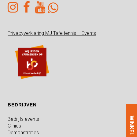
Privacyverklaring MJ Tafeltennis – Events
BEDRIJVEN
WINKEL
Bedrijfs events
Clinics
Demonstraties