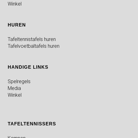
Winkel
HUREN
Tafeltennistafels huren
Tafelvoetbaltafels huren
HANDIGE LINKS
Spelregels
Media
Winkel
TAFELTENNISSERS