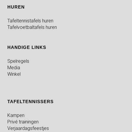
HUREN
Tafeltennistafels huren
Tafelvoetbaltafels huren
HANDIGE LINKS
Spelregels
Media
Winkel
TAFELTENNISSERS
Kampen
Privé trainingen
Verjaardagsfeestjes