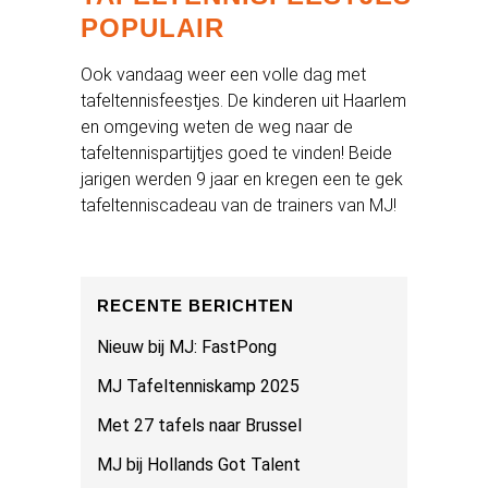
POPULAIR
Ook vandaag weer een volle dag met
tafeltennisfeestjes. De kinderen uit Haarlem
en omgeving weten de weg naar de
tafeltennispartijtjes goed te vinden! Beide
jarigen werden 9 jaar en kregen een te gek
tafeltenniscadeau van de trainers van MJ!
RECENTE BERICHTEN
Nieuw bij MJ: FastPong
MJ Tafeltenniskamp 2025
Met 27 tafels naar Brussel
MJ bij Hollands Got Talent