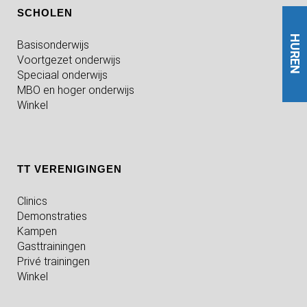
SCHOLEN
HUREN
Basisonderwijs
Voortgezet onderwijs
Speciaal onderwijs
MBO en hoger onderwijs
Winkel
TT VERENIGINGEN
Clinics
Demonstraties
Kampen
Gasttrainingen
Privé trainingen
Winkel