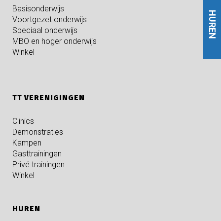
Basisonderwijs
HUREN
Voortgezet onderwijs
Speciaal onderwijs
MBO en hoger onderwijs
Winkel
TT VERENIGINGEN
Clinics
Demonstraties
Kampen
Gasttrainingen
Privé trainingen
Winkel
HUREN