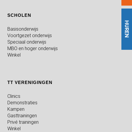
SCHOLEN
HUREN
Basisonderwijs
Voortgezet onderwijs
Speciaal onderwijs
MBO en hoger onderwijs
Winkel
TT VERENIGINGEN
Clinics
Demonstraties
Kampen
Gasttrainingen
Privé trainingen
Winkel