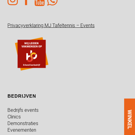
Privacyverklaring MJ Tafeltennis – Events
BEDRIJVEN
Bedrijfs events
WINKEL
Clinics
Demonstraties
Evenementen