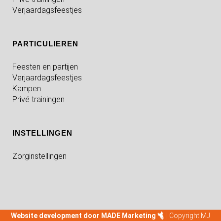
Verjaardagsfeestjes
PARTICULIEREN
Feesten en partijen
Verjaardagsfeestjes
Kampen
Privé trainingen
INSTELLINGEN
Zorginstellingen
Website development door MADE Marketing
| Copyright MJ