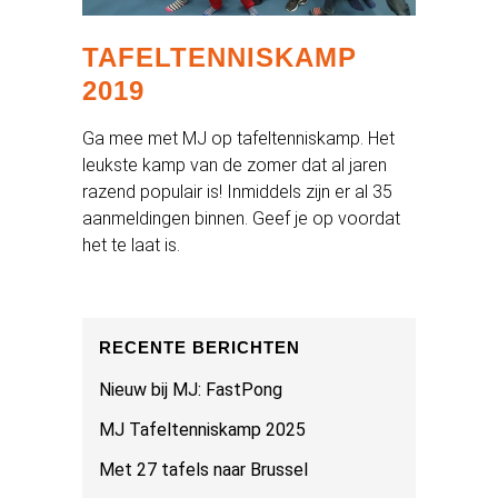
TAFELTENNISKAMP
2019
Ga mee met MJ op tafeltenniskamp. Het
leukste kamp van de zomer dat al jaren
razend populair is! Inmiddels zijn er al 35
aanmeldingen binnen. Geef je op voordat
het te laat is.
RECENTE BERICHTEN
Nieuw bij MJ: FastPong
MJ Tafeltenniskamp 2025
Met 27 tafels naar Brussel