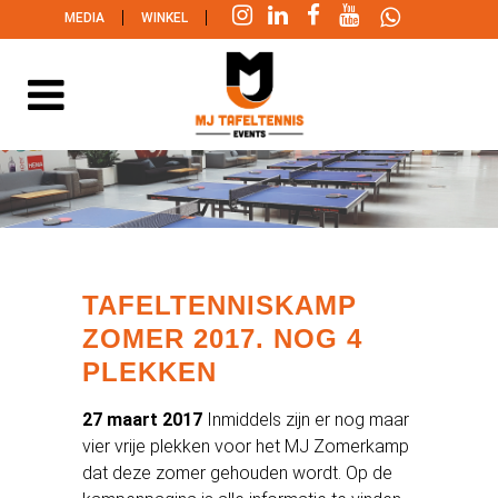
|
|
MEDIA
WINKEL
TAFELTENNISKAMP
ZOMER 2017. NOG 4
PLEKKEN
27 maart 2017
Inmiddels zijn er nog maar
vier vrije plekken voor het MJ Zomerkamp
dat deze zomer gehouden wordt. Op de