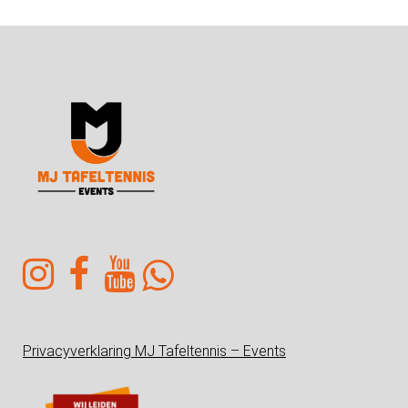
Privacyverklaring MJ Tafeltennis – Events