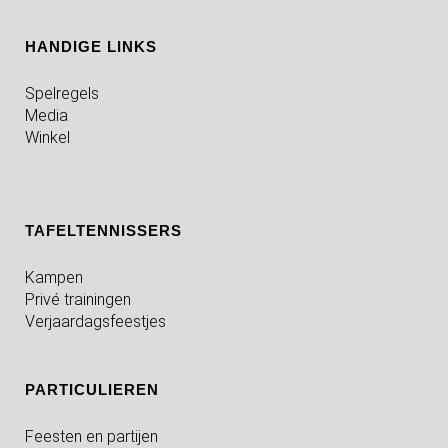
HANDIGE LINKS
Spelregels
Media
Winkel
TAFELTENNISSERS
Kampen
Privé trainingen
Verjaardagsfeestjes
PARTICULIEREN
Feesten en partijen