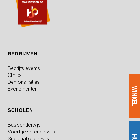
BEDRIJVEN
Bedrijfs events
Clinics
Demonstraties
Evenementen
WINKEL
SCHOLEN
Basisonderwijs
Voortgezet onderwijs
Speciaal onderwijs