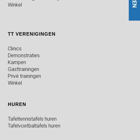
Winkel
TT VERENIGINGEN
Clinics
Demonstraties
Kampen
Gasttrainingen
Privé trainingen
Winkel
HUREN
Tafeltennistafels huren
Tafelvoetbaltafels huren