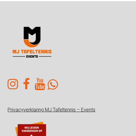
Privacyverklaring MJ Tafeltennis – Events