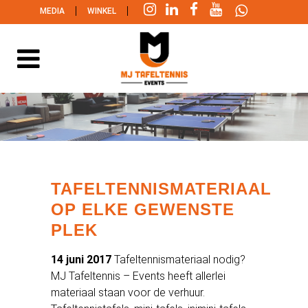
|
|
MEDIA
WINKEL
TAFELTENNISMATERIAAL
OP ELKE GEWENSTE
PLEK
14 juni 2017
Tafeltennismateriaal nodig?
MJ Tafeltennis – Events heeft allerlei
materiaal staan voor de verhuur.