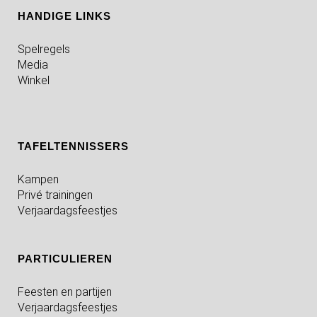
HANDIGE LINKS
Spelregels
Media
Winkel
TAFELTENNISSERS
Kampen
Privé trainingen
Verjaardagsfeestjes
PARTICULIEREN
Feesten en partijen
Verjaardagsfeestjes