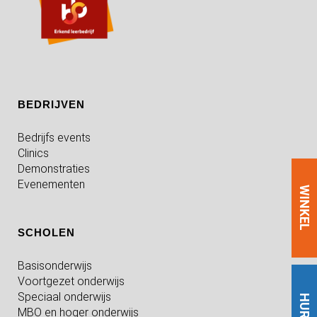
BEDRIJVEN
Bedrijfs events
Clinics
Demonstraties
Evenementen
WINKEL
SCHOLEN
Basisonderwijs
Voortgezet onderwijs
Speciaal onderwijs
HUREN
MBO en hoger onderwijs