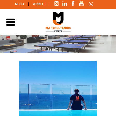
|
|
MEDIA
WINKEL