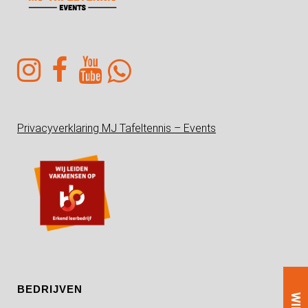
Privacyverklaring MJ Tafeltennis – Events
BEDRIJVEN