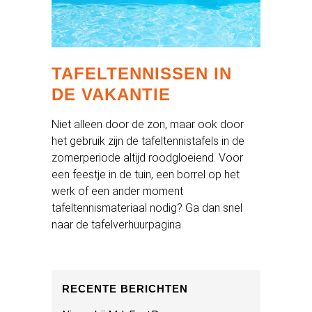
TAFELTENNISSEN IN
DE VAKANTIE
Niet alleen door de zon, maar ook door
het gebruik zijn de tafeltennistafels in de
zomerperiode altijd roodgloeiend. Voor
een feestje in de tuin, een borrel op het
werk of een ander moment
tafeltennismateriaal nodig? Ga dan snel
naar de tafelverhuurpagina.
RECENTE BERICHTEN