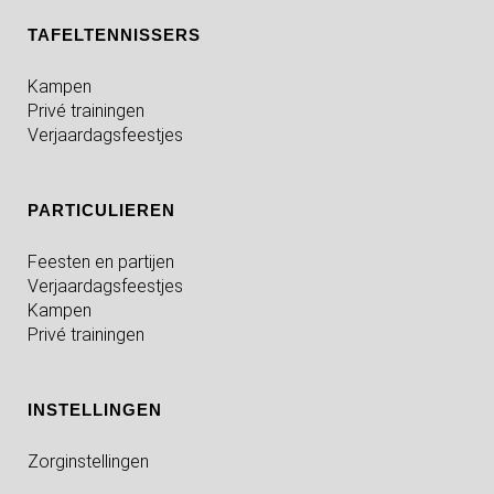
TAFELTENNISSERS
Kampen
Privé trainingen
Verjaardagsfeestjes
PARTICULIEREN
Feesten en partijen
Verjaardagsfeestjes
Kampen
Privé trainingen
INSTELLINGEN
Zorginstellingen