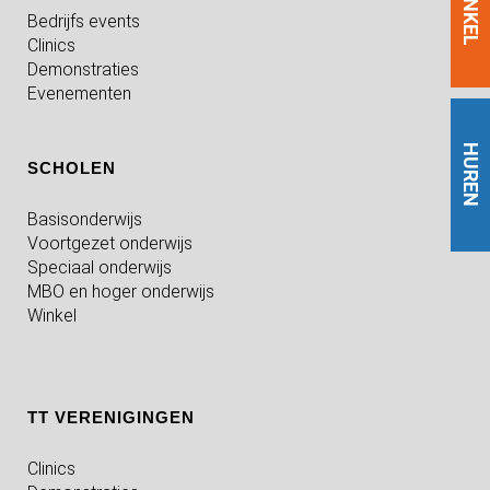
WINKEL
Bedrijfs events
Clinics
Demonstraties
Evenementen
HUREN
SCHOLEN
Basisonderwijs
Voortgezet onderwijs
Speciaal onderwijs
MBO en hoger onderwijs
Winkel
TT VERENIGINGEN
Clinics