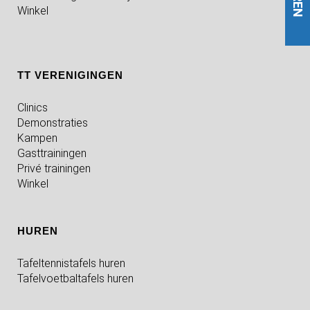
Winkel
TT VERENIGINGEN
Clinics
Demonstraties
Kampen
Gasttrainingen
Privé trainingen
Winkel
HUREN
Tafeltennistafels huren
Tafelvoetbaltafels huren