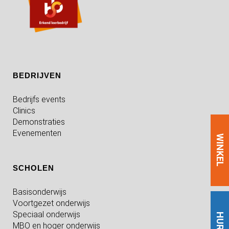
BEDRIJVEN
Bedrijfs events
Clinics
Demonstraties
Evenementen
WINKEL
SCHOLEN
Basisonderwijs
Voortgezet onderwijs
Speciaal onderwijs
HUREN
MBO en hoger onderwijs