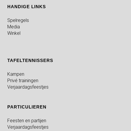
HANDIGE LINKS
Spelregels
Media
Winkel
TAFELTENNISSERS
Kampen
Privé trainingen
Verjaardagsfeestjes
PARTICULIEREN
Feesten en partijen
Verjaardagsfeestjes