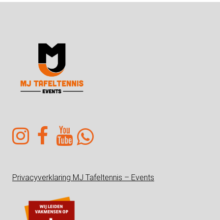
Privacyverklaring MJ Tafeltennis – Events