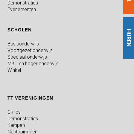
Demonstraties
Evenementen
SCHOLEN
HUREN
Basisonderwijs
Voortgezet onderwijs
Speciaal onderwijs
MBO en hoger onderwijs
Winkel
TT VERENIGINGEN
Clinics
Demonstraties
Kampen
Gasttrainingen