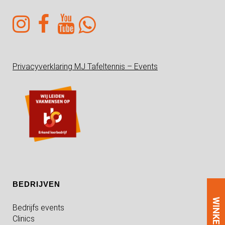
Privacyverklaring MJ Tafeltennis – Events
BEDRIJVEN
WINKEL
Bedrijfs events
Clinics