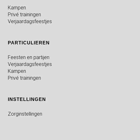
Kampen
Privé trainingen
Verjaardagsfeestjes
PARTICULIEREN
Feesten en partijen
Verjaardagsfeestjes
Kampen
Privé trainingen
INSTELLINGEN
Zorginstellingen