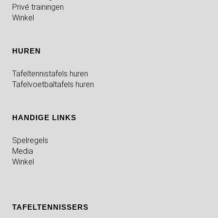
Privé trainingen
Winkel
HUREN
Tafeltennistafels huren
Tafelvoetbaltafels huren
HANDIGE LINKS
Spelregels
Media
Winkel
TAFELTENNISSERS