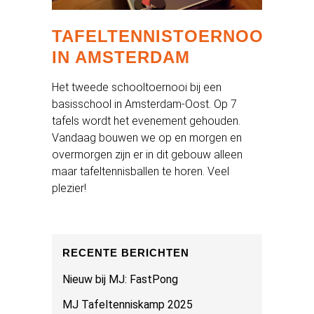
TAFELTENNISTOERNOO
IN AMSTERDAM
Het tweede schooltoernooi bij een
basisschool in Amsterdam-Oost. Op 7
tafels wordt het evenement gehouden.
Vandaag bouwen we op en morgen en
overmorgen zijn er in dit gebouw alleen
maar tafeltennisballen te horen. Veel
plezier!
RECENTE BERICHTEN
Nieuw bij MJ: FastPong
MJ Tafeltenniskamp 2025