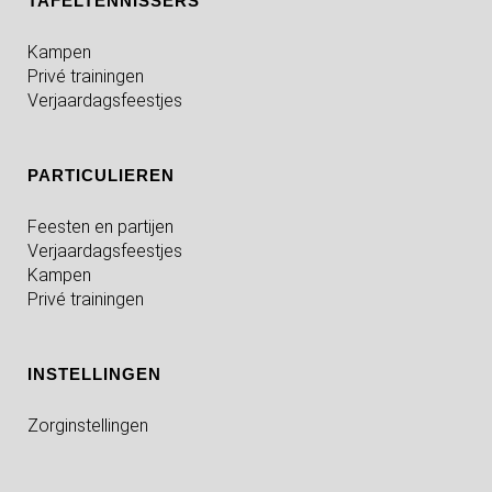
TAFELTENNISSERS
Kampen
Privé trainingen
Verjaardagsfeestjes
PARTICULIEREN
Feesten en partijen
Verjaardagsfeestjes
Kampen
Privé trainingen
INSTELLINGEN
Zorginstellingen