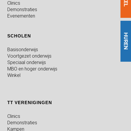
Clinics
Demonstraties
Evenementen
HUREN
SCHOLEN
Basisonderwijs
Voortgezet onderwijs
Speciaal onderwijs
MBO en hoger onderwijs
Winkel
TT VERENIGINGEN
Clinics
Demonstraties
Kampen