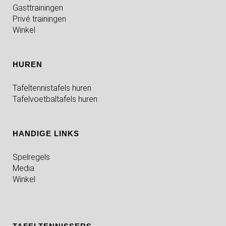
Gasttrainingen
Privé trainingen
Winkel
HUREN
Tafeltennistafels huren
Tafelvoetbaltafels huren
HANDIGE LINKS
Spelregels
Media
Winkel