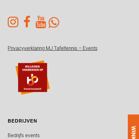
Privacyverklaring MJ Tafeltennis – Events
BEDRIJVEN
WINKEL
Bedrijfs events