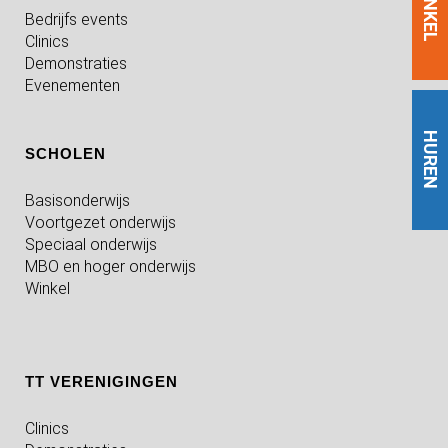
WINKEL
Bedrijfs events
Clinics
Demonstraties
Evenementen
HUREN
SCHOLEN
Basisonderwijs
Voortgezet onderwijs
Speciaal onderwijs
MBO en hoger onderwijs
Winkel
TT VERENIGINGEN
Clinics