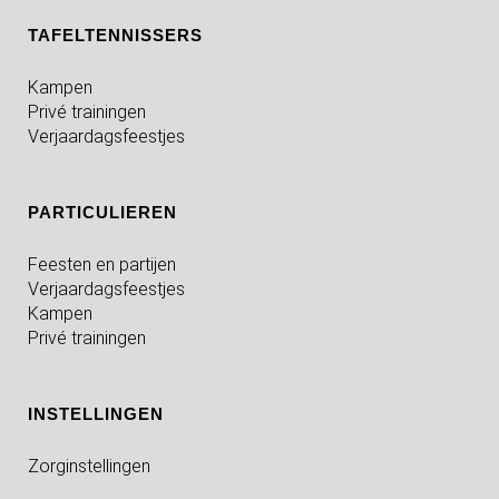
TAFELTENNISSERS
Kampen
Privé trainingen
Verjaardagsfeestjes
PARTICULIEREN
Feesten en partijen
Verjaardagsfeestjes
Kampen
Privé trainingen
INSTELLINGEN
Zorginstellingen