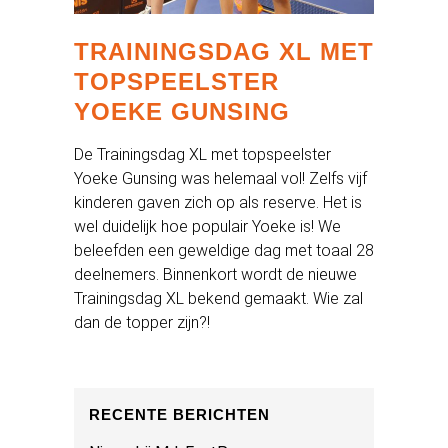
TRAININGSDAG XL MET
TOPSPEELSTER
YOEKE GUNSING
De Trainingsdag XL met topspeelster
Yoeke Gunsing was helemaal vol! Zelfs vijf
kinderen gaven zich op als reserve. Het is
wel duidelijk hoe populair Yoeke is! We
beleefden een geweldige dag met toaal 28
deelnemers. Binnenkort wordt de nieuwe
Trainingsdag XL bekend gemaakt. Wie zal
dan de topper zijn?!
RECENTE BERICHTEN