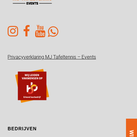
Privacyverklaring MJ Tafeltennis – Events
BEDRIJVEN