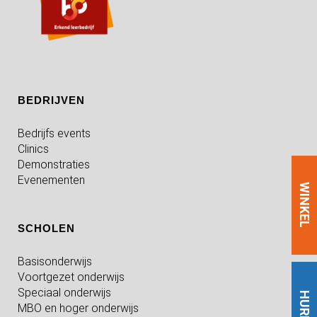
BEDRIJVEN
Bedrijfs events
Clinics
Demonstraties
Evenementen
WINKEL
SCHOLEN
Basisonderwijs
Voortgezet onderwijs
Speciaal onderwijs
HUREN
MBO en hoger onderwijs