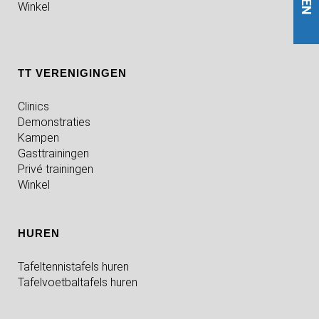
Winkel
TT VERENIGINGEN
Clinics
Demonstraties
Kampen
Gasttrainingen
Privé trainingen
Winkel
HUREN
Tafeltennistafels huren
Tafelvoetbaltafels huren