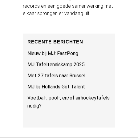
records en een goede samenwerking met
elkaar sprongen er vandaag uit.
RECENTE BERICHTEN
Nieuw bij MJ: FastPong
MJ Tafeltenniskamp 2025
Met 27 tafels naar Brussel
MJ bij Hollands Got Talent
Voetbal-, pool-, en/of airhockeytafels
nodig?