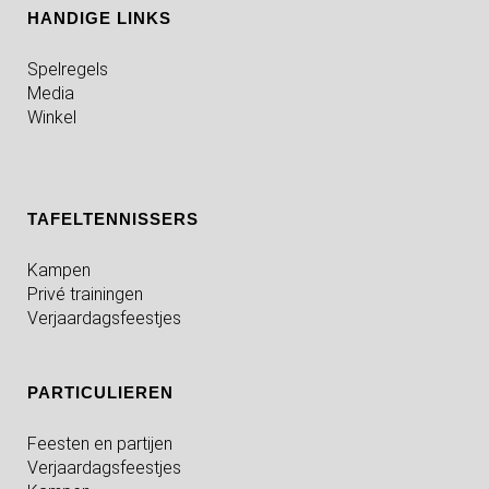
HANDIGE LINKS
Spelregels
Media
Winkel
TAFELTENNISSERS
Kampen
Privé trainingen
Verjaardagsfeestjes
PARTICULIEREN
Feesten en partijen
Verjaardagsfeestjes