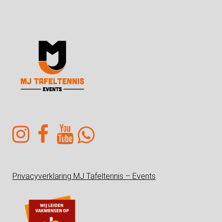
Privacyverklaring MJ Tafeltennis – Events