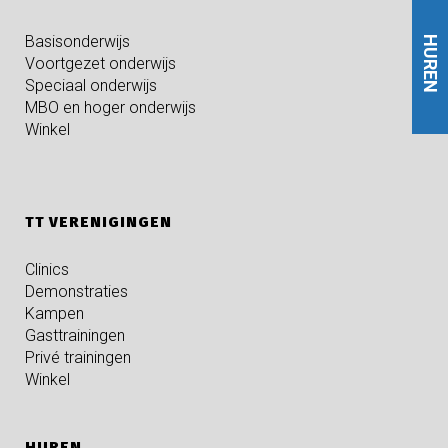
Basisonderwijs
HUREN
Voortgezet onderwijs
Speciaal onderwijs
MBO en hoger onderwijs
Winkel
TT VERENIGINGEN
Clinics
Demonstraties
Kampen
Gasttrainingen
Privé trainingen
Winkel
HUREN