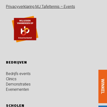
Privacyverklaring MJ Tafeltennis – Events
BEDRIJVEN
Bedrijfs events
Clinics
WINKEL
Demonstraties
Evenementen
SCHOLEN