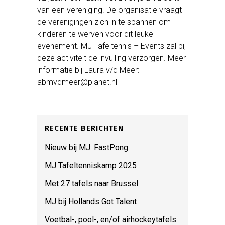
van een vereniging. De organisatie vraagt
de verenigingen zich in te spannen om
kinderen te werven voor dit leuke
evenement. MJ Tafeltennis – Events zal bij
deze activiteit de invulling verzorgen. Meer
informatie bij Laura v/d Meer:
abmvdmeer@planet.nl
RECENTE BERICHTEN
Nieuw bij MJ: FastPong
MJ Tafeltenniskamp 2025
Met 27 tafels naar Brussel
MJ bij Hollands Got Talent
Voetbal-, pool-, en/of airhockeytafels