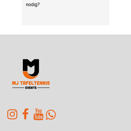
nodig?