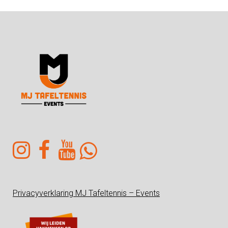
Privacyverklaring MJ Tafeltennis – Events