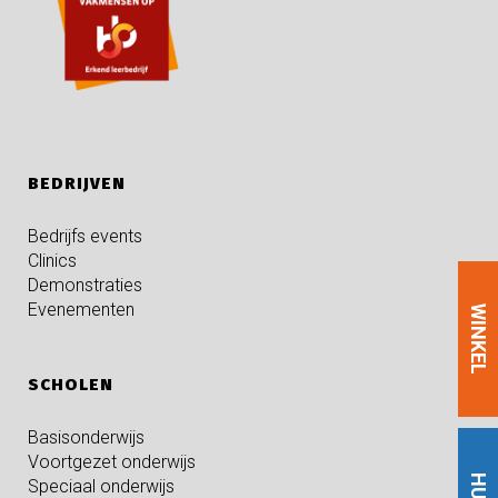
BEDRIJVEN
Bedrijfs events
Clinics
Demonstraties
Evenementen
WINKEL
SCHOLEN
Basisonderwijs
Voortgezet onderwijs
Speciaal onderwijs