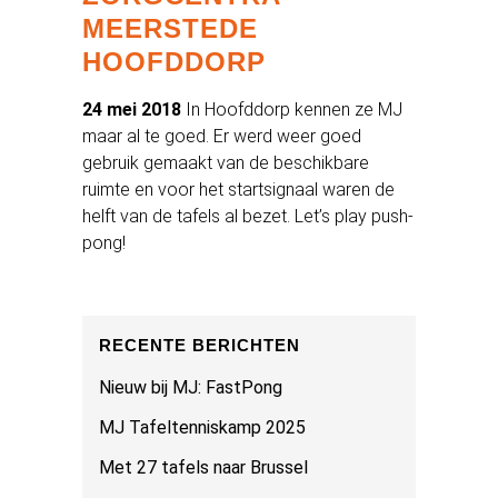
MEERSTEDE
HOOFDDORP
24 mei 2018
In Hoofddorp kennen ze MJ
maar al te goed. Er werd weer goed
gebruik gemaakt van de beschikbare
ruimte en voor het startsignaal waren de
helft van de tafels al bezet. Let’s play push-
pong!
RECENTE BERICHTEN
Nieuw bij MJ: FastPong
MJ Tafeltenniskamp 2025
Met 27 tafels naar Brussel