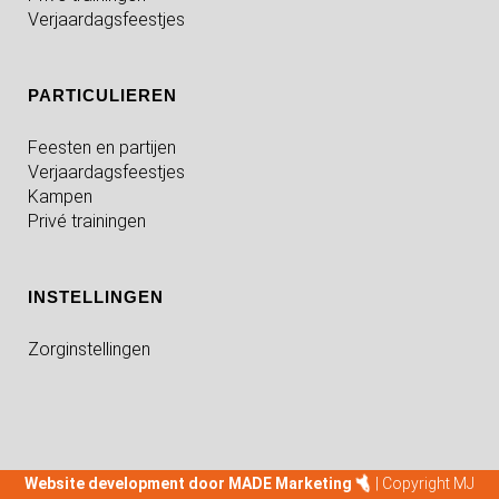
Verjaardagsfeestjes
PARTICULIEREN
Feesten en partijen
Verjaardagsfeestjes
Kampen
Privé trainingen
INSTELLINGEN
Zorginstellingen
Website development door MADE Marketing
| Copyright MJ