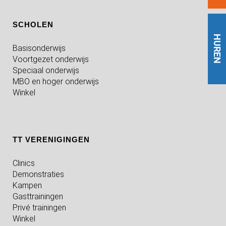
SCHOLEN
HUREN
Basisonderwijs
Voortgezet onderwijs
Speciaal onderwijs
MBO en hoger onderwijs
Winkel
TT VERENIGINGEN
Clinics
Demonstraties
Kampen
Gasttrainingen
Privé trainingen
Winkel