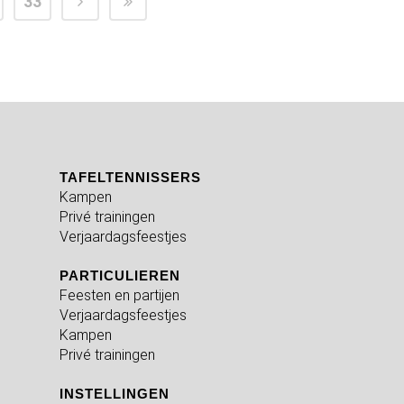
33
TAFELTENNISSERS
Kampen
Privé trainingen
Verjaardagsfeestjes
PARTICULIEREN
Feesten en partijen
Verjaardagsfeestjes
Kampen
Privé trainingen
INSTELLINGEN