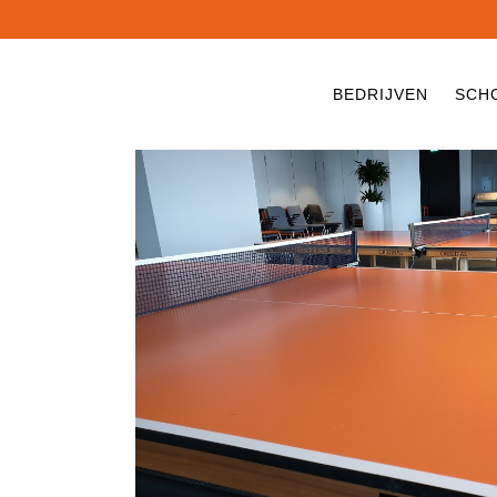
BEDRIJVEN
SCH