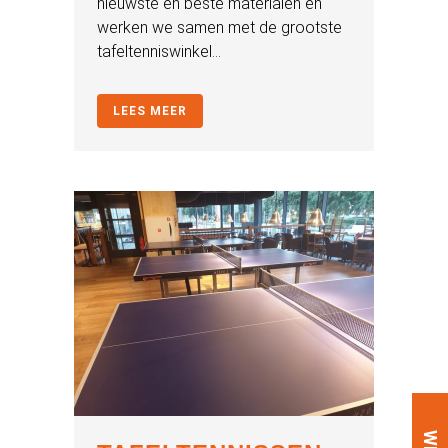
nieuwste en beste materialen en
werken we samen met de grootste
tafeltenniswinkel...
LEES MEER