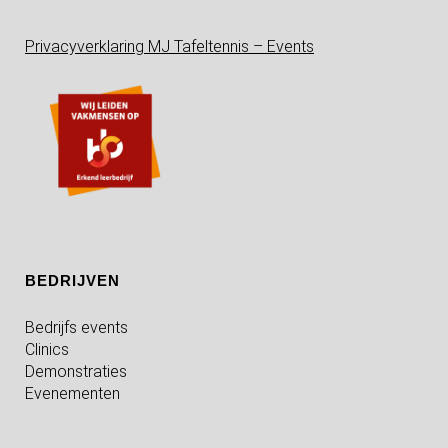
Privacyverklaring MJ Tafeltennis – Events
BEDRIJVEN
Bedrijfs events
Clinics
Demonstraties
Evenementen