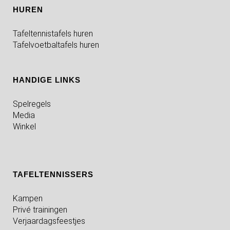
HUREN
Tafeltennistafels huren
Tafelvoetbaltafels huren
HANDIGE LINKS
Spelregels
Media
Winkel
TAFELTENNISSERS
Kampen
Privé trainingen
Verjaardagsfeestjes