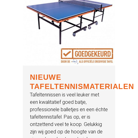
NIEUWE
TAFELTENNISMATERIALEN
Tafeltennissen is veel leuker met
een kwalitatief goed batje,
professionele balletjes en een échte
tafeltennistafel. Pas op, er is
ontzettend veel te koop. Gelukkig
zijn wij goed op de hoogte van de