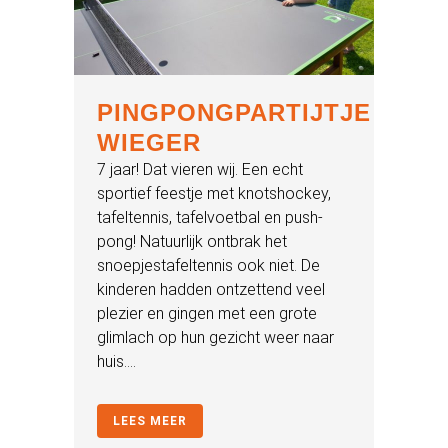
PINGPONGPARTIJTJE
WIEGER
7 jaar! Dat vieren wij. Een echt
sportief feestje met knotshockey,
tafeltennis, tafelvoetbal en push-
pong! Natuurlijk ontbrak het
snoepjestafeltennis ook niet. De
kinderen hadden ontzettend veel
plezier en gingen met een grote
glimlach op hun gezicht weer naar
huis....
LEES MEER