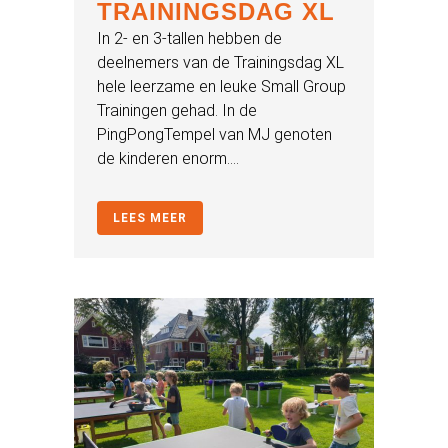
TRAININGSDAG XL
In 2- en 3-tallen hebben de
deelnemers van de Trainingsdag XL
hele leerzame en leuke Small Group
Trainingen gehad. In de
PingPongTempel van MJ genoten
de kinderen enorm....
LEES MEER