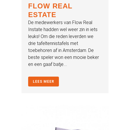
FLOW REAL
ESTATE
De medewerkers van Flow Real
Instate hadden wel weer zin in iets
leuks! Om die reden leverden we
drie tafeltennistafels met
toebehoren af in Amsterdam. De
beste speler won een mooie beker
en een gaaf batje....
LEES MEER