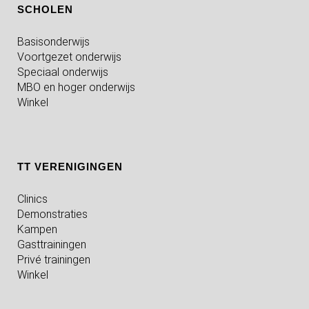
SCHOLEN
Basisonderwijs
Voortgezet onderwijs
Speciaal onderwijs
MBO en hoger onderwijs
Winkel
TT VERENIGINGEN
Clinics
Demonstraties
Kampen
Gasttrainingen
Privé trainingen
Winkel