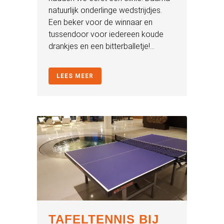
natuurlijk onderlinge wedstrijdjes.
Een beker voor de winnaar en
tussendoor voor iedereen koude
drankjes en een bitterballetje!...
LEES MEER
TAFELTENNIS BIJ